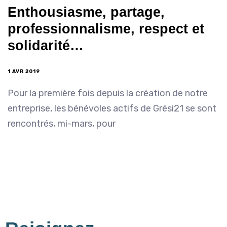
Enthousiasme, partage,
professionnalisme, respect et
solidarité…
1 AVR 2019
Pour la première fois depuis la création de notre
entreprise, les bénévoles actifs de Grési21 se sont
rencontrés, mi-mars, pour