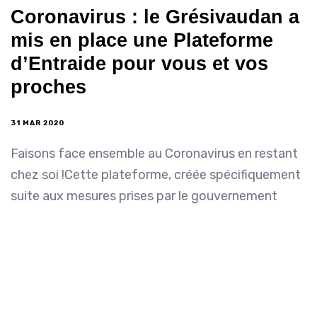
Coronavirus : le Grésivaudan a
mis en place une Plateforme
d’Entraide pour vous et vos
proches
31 MAR 2020
Faisons face ensemble au Coronavirus en restant
chez soi !Cette plateforme, créée spécifiquement
suite aux mesures prises par le gouvernement