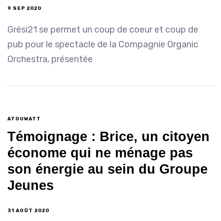
9 SEP 2020
Grési21 se permet un coup de coeur et coup de
pub pour le spectacle de la Compagnie Organic
Orchestra, présentée
ATOUWATT
Témoignage : Brice, un citoyen
économe qui ne ménage pas
son énergie au sein du Groupe
Jeunes
31 AOÛT 2020