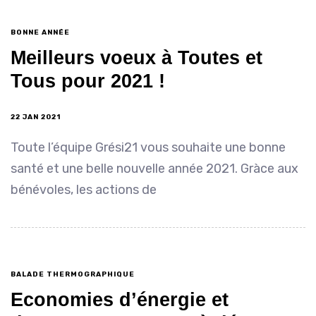
BONNE ANNÉE
Meilleurs voeux à Toutes et
Tous pour 2021 !
22 JAN 2021
Toute l’équipe Grési21 vous souhaite une bonne
santé et une belle nouvelle année 2021. Gràce aux
bénévoles, les actions de
BALADE THERMOGRAPHIQUE
Economies d’énergie et