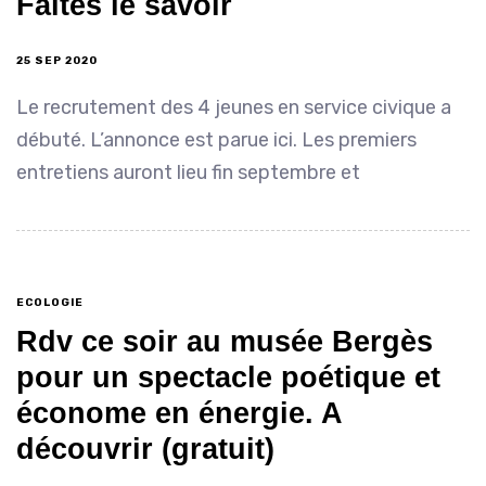
Faites le savoir
25 SEP 2020
Le recrutement des 4 jeunes en service civique a
débuté. L’annonce est parue ici. Les premiers
entretiens auront lieu fin septembre et
ECOLOGIE
Rdv ce soir au musée Bergès
pour un spectacle poétique et
économe en énergie. A
découvrir (gratuit)