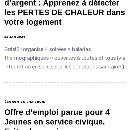
d’argent : Apprenez à détecter
les PERTES DE CHALEUR dans
votre logement
22 JAN 2021
Grési21 organise 4 soirées « balades
thermographiques » ouvertes à toutes et tous (via
internet ou en salle selon les conditions sanitaires).
ÉCONOMIES D'ÉNERGIE
Offre d’emploi parue pour 4
Jeunes en service civique.