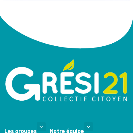
Les groupes
Notre équipe