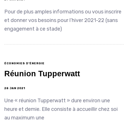
Pour de plus amples informations ou vous inscrire
et donner vos besoins pour l’hiver 2021-22 (sans
engagement à ce stade)
ÉCONOMIES D'ÉNERGIE
Réunion Tupperwatt
28 JAN 2021
Une « réunion Tupperwatt » dure environ une
heure et demie. Elle consiste à accueillir chez soi
au maximum une