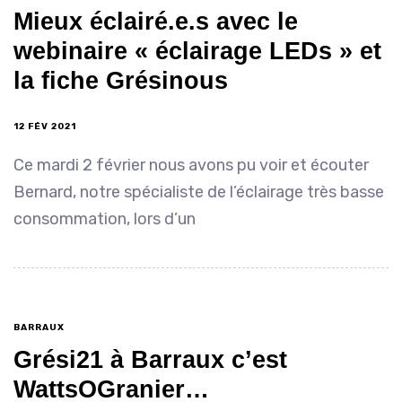
Mieux éclairé.e.s avec le
webinaire « éclairage LEDs » et
la fiche Grésinous
12 FÉV 2021
Ce mardi 2 février nous avons pu voir et écouter
Bernard, notre spécialiste de l’éclairage très basse
consommation, lors d’un
BARRAUX
Grési21 à Barraux c’est
WattsOGranier…