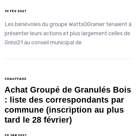
10 FÉV 2021
Les bénévoles du groupe WattsOGranier tenaient à
présenter leurs actions et plus largement celles de
Grési21 au conseil municipal de
CHAUFFAGE
Achat Groupé de Granulés Bois
: liste des correspondants par
commune (inscription au plus
tard le 28 février)
29 JAN 2021