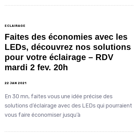
ECLAIRAGE
Faites des économies avec les
LEDs, découvrez nos solutions
pour votre éclairage – RDV
mardi 2 fev. 20h
22 JAN 2021
En 30 mn, faites vous une idée précise des
solutions d’éclairage avec des LEDs qui pourraient
vous faire économiser jusqu’à