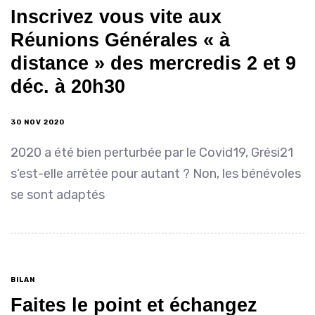
Inscrivez vous vite aux
Réunions Générales « à
distance » des mercredis 2 et 9
déc. à 20h30
30 NOV 2020
2020 a été bien perturbée par le Covid19, Grési21
s’est-elle arrêtée pour autant ? Non, les bénévoles
se sont adaptés
BILAN
Faites le point et échangez