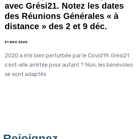
avec Grési21. Notez les dates
des Réunions Générales « à
distance » des 2 et 9 déc.
21 NOV 2020
2020 a été bien perturbée par le Covid19, Grési21
s’est-elle arrêtée pour autant ? Non, les bénévoles
se sont adaptés
Rejoignez