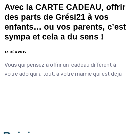
Avec la CARTE CADEAU, offrir
des parts de Grési21 à vos
enfants… ou vos parents, c’est
sympa et cela a du sens !
13 DÉC 2019
Vous qui pensez à offrir un cadeau différent à
votre ado qui a tout, à votre mamie qui est déjà