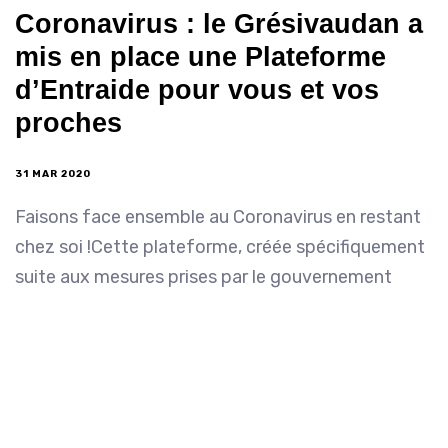
Coronavirus : le Grésivaudan a
mis en place une Plateforme
d’Entraide pour vous et vos
proches
31 MAR 2020
Faisons face ensemble au Coronavirus en restant
chez soi !Cette plateforme, créée spécifiquement
suite aux mesures prises par le gouvernement