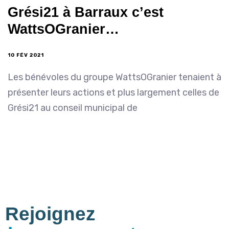
Grési21 à Barraux c’est
WattsOGranier…
10 FÉV 2021
Les bénévoles du groupe WattsOGranier tenaient à
présenter leurs actions et plus largement celles de
Grési21 au conseil municipal de
Rejoignez