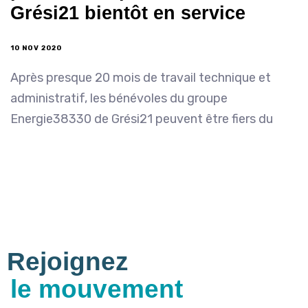
Grési21 bientôt en service
10 NOV 2020
Après presque 20 mois de travail technique et
administratif, les bénévoles du groupe
Energie38330 de Grési21 peuvent être fiers du
Rejoignez
le mouvement