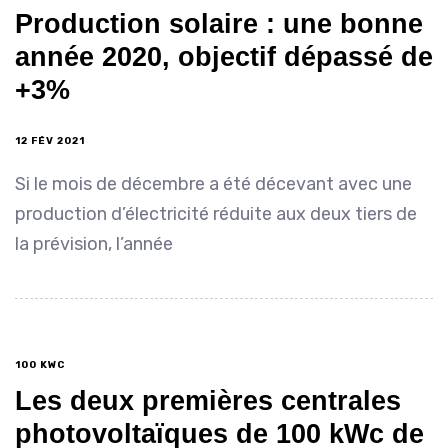
Production solaire : une bonne
année 2020, objectif dépassé de
+3%
12 FÉV 2021
Si le mois de décembre a été décevant avec une
production d’électricité réduite aux deux tiers de
la prévision, l’année
100 KWC
Les deux premières centrales
photovoltaïques de 100 kWc de