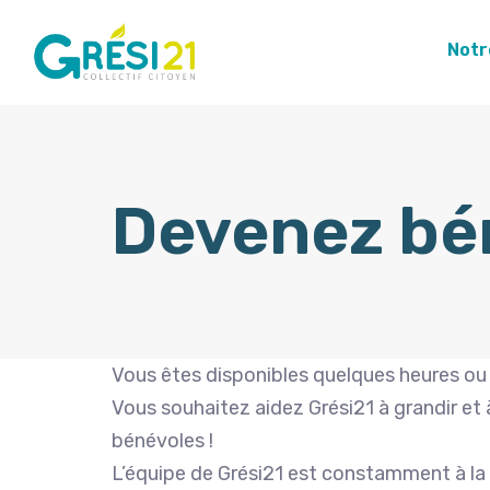
Notr
Devenez bé
Vous êtes disponibles quelques heures ou 
Vous souhaitez aidez Grési21 à grandir et 
bénévoles !
L’équipe de Grési21 est constamment à la 