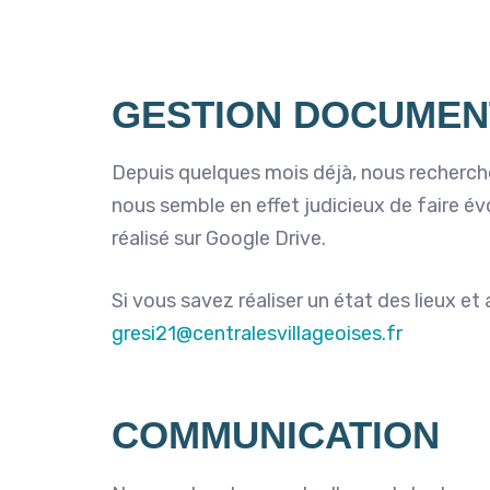
GESTION DOCUMENT
Depuis quelques mois déjà, nous recherchon
nous semble en effet judicieux de faire 
réalisé sur Google Drive.
Si vous savez réaliser un état des lieux e
gresi21@centralesvillageoises.fr
COMMUNICATION