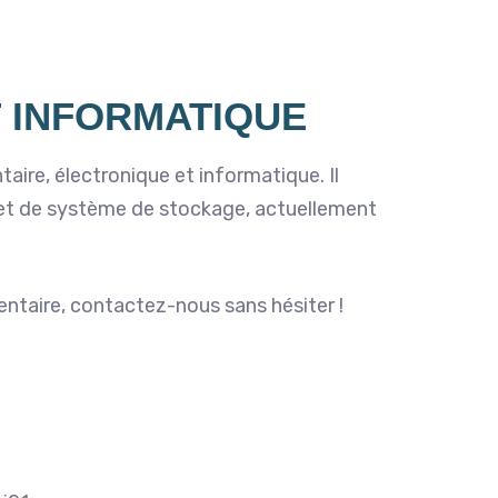
 INFORMATIQUE
aire, électronique et informatique. Il
 et de système de stockage, actuellement
entaire, contactez-nous sans hésiter !