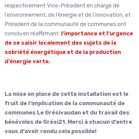
respectivement Vice-Président en charge de
l’environnement, de l’énergie et de l’innovation, et
Président de la communauté de communes ont
conclu en réaffirmant
l’importance et l’urgence
de se saisir localement des sujets de la
sobriété énergétique et de la production
d’énergie verte.
La mise en place de cette installation est le
fruit de l’implication de la communauté de
communes Le Grésivaudan et du travail des
bénévoles de Grési21. Merci à chacun d’entre
vous d’avoir rendu cela possible!