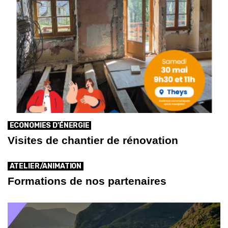
ECONOMIES D'ÉNERGIE
Visites de chantier de rénovation
ATELIER/ANIMATION
Formations de nos partenaires