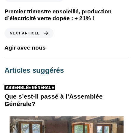
Premier trimestre ensoleillé, production
d’électricité verte dopée : + 21% !
NEXT ARTICLE
Agir avec nous
Articles suggérés
ASSEMBLÉE GÉNÉRALE
Que s’est-il passé à l’Assemblée
Générale?