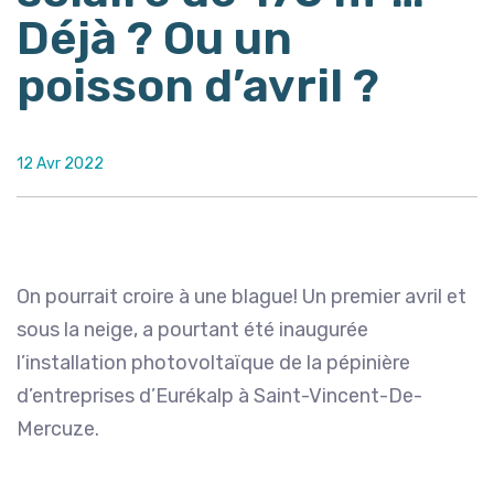
Déjà ? Ou un
poisson d’avril ?
12 Avr 2022
On pourrait croire à une blague! Un premier avril et
sous la neige, a pourtant été inaugurée
l’installation photovoltaïque de la pépinière
d’entreprises d’Eurékalp à Saint-Vincent-De-
Mercuze.