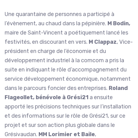
Une quarantaine de personnes a participé à
l’évènement, au chaud dans la pépinière.
M Bodin,
maire de Saint-Vincent a poétiquement lancé les
festivités, en discourant en vers.
M Clappaz
, Vice-
président en charge de l’économie et du
développement industriel à la comcom a pris la
suite en indiquant le rôle d’accompagnement du
service développement économique, notamment
dans le parcours foncier des entreprises.
Roland
Flageollet, bénévole à Grési21
a ensuite
apporté les précisions techniques sur l’installation
et des informations sur le rôle de Grési21, sur ce
projet et sur son action plus globale dans le
Grésivaudan.
MM Lorimier et Baile
,