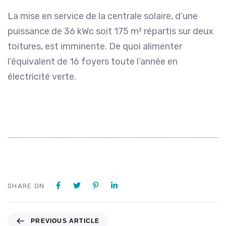
La mise en service de la centrale solaire, d’une
puissance de 36 kWc soit 175 m² répartis sur deux
toitures, est imminente. De quoi alimenter
l’équivalent de 16 foyers toute l’année en
électricité verte.
SHARE ON
PREVIOUS ARTICLE