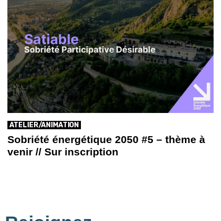
ATELIER/ANIMATION
Sobriété énergétique 2050 #5 – thème à
venir // Sur inscription