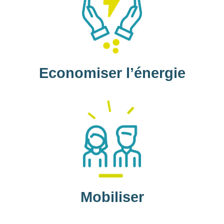
Economiser l’énergie
Mobiliser